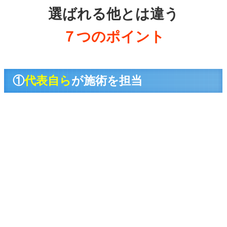
選ばれる他とは違う
７つのポイント
①
代表自ら
が施術を担当