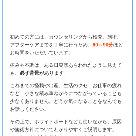
初めての方には、カウンセリングから検査、施術、
アフターケアまでを丁寧に行うため、
60～90分
ほど
お時間をいただいています。
痛みや不調は、ある日突然あらわれたように見えて
も、
必ず背景があります
。
これまでの怪我や出産、生活のクセ、お仕事の疲れ
など、小さな積み重ねが今につながっていることも
少なくありません。どうか気になることをなんでも
お話しください。
その上で、ホワイトボードなども使いながら、原因
や施術方針についてわかりやすくご説明します。