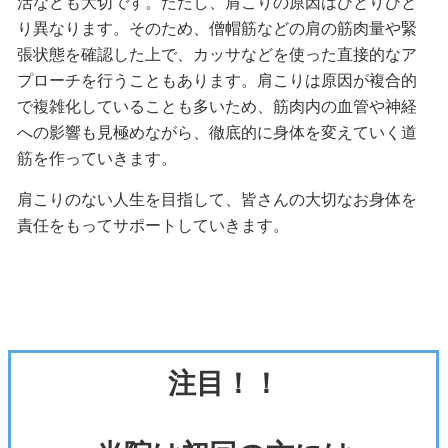
活なども大切です。ただし、肩こりの原因はひとりひと
り異なります。そのため、僧帽筋などの肩の筋肉量や緊
張状態を確認した上で、カッサなどを使った直接的なア
プローチを行うこともあります。肩こりは原因が複合的
で複雑化していることも多いため、筋肉内の血管や神経
への影響も見極めながら、徹底的に身体を変えていく道
筋を作っていきます。
肩こりのない人生を目指して、皆さんの大切なお身体を
責任をもってサポートしていきます。
注目！！