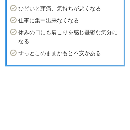
ひどいと頭痛、気持ちが悪くなる
仕事に集中出来なくなる
休みの日にも肩こりを感じ憂鬱な気分に
なる
ずっとこのままかもと不安がある