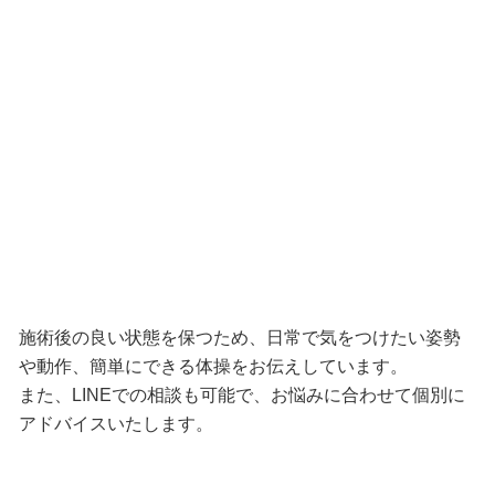
施術後の良い状態を保つため、日常で気をつけたい姿勢
や動作、簡単にできる体操をお伝えしています。
また、LINEでの相談も可能で、お悩みに合わせて個別に
アドバイスいたします。