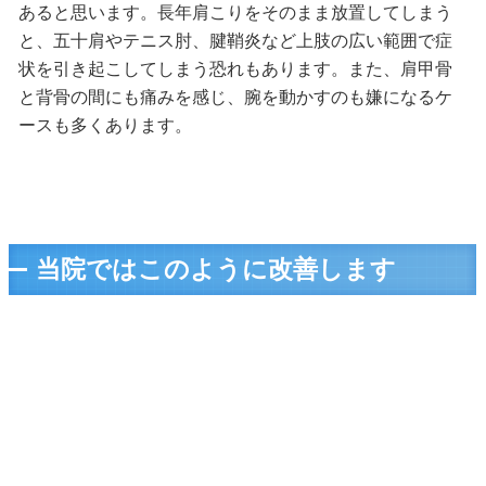
あると思います。長年肩こりをそのまま放置してしまう
と、五十肩やテニス肘、腱鞘炎など上肢の広い範囲で症
状を引き起こしてしまう恐れもあります。また、肩甲骨
と背骨の間にも痛みを感じ、腕を動かすのも嫌になるケ
ースも多くあります。
当院ではこのように改善します