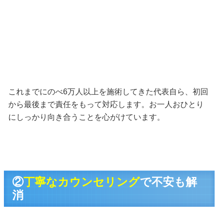
これまでにのべ6万人以上を施術してきた代表自ら、初回
から最後まで責任をもって対応します。お一人おひとり
にしっかり向き合うことを心がけています。
②
丁寧なカウンセリング
で不安も解
消