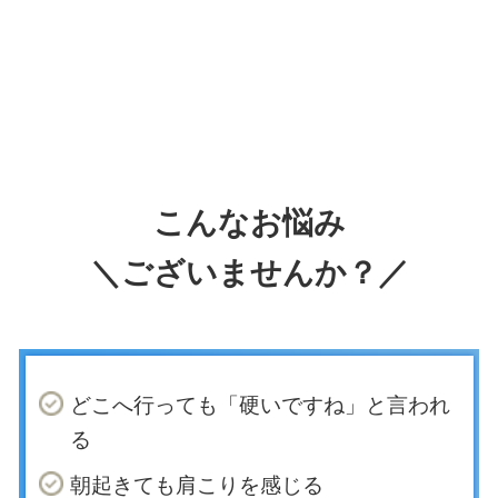
こんなお悩み
＼ございませんか？／
どこへ行っても「硬いですね」と言われ
る
朝起きても肩こりを感じる