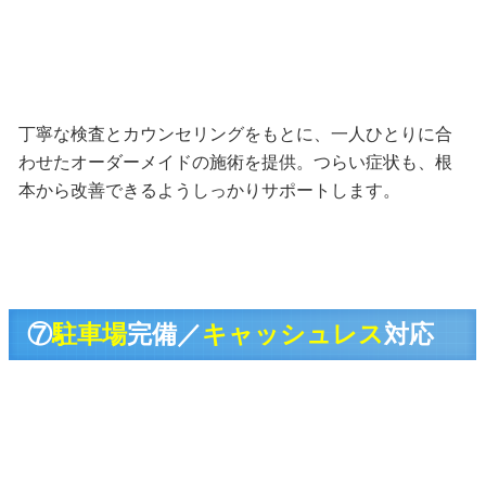
丁寧な検査とカウンセリングをもとに、一人ひとりに合
わせたオーダーメイドの施術を提供。つらい症状も、根
本から改善できるようしっかりサポートします。
⑦
駐車場
完備／
キャッシュレス
対応