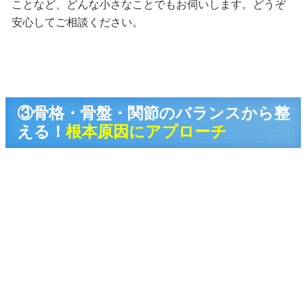
ことなど、どんな小さなことでもお伺いします。どうぞ
安心してご相談ください。
③
骨格・骨盤・関節のバランスから整
える！
根本原因にアプローチ