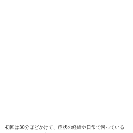
初回は30分ほどかけて、症状の経緯や日常で困っている