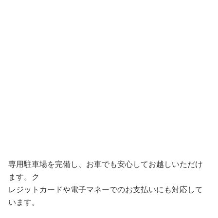
専用駐車場を完備し、お車でも安心してお越しいただけ
ます。ク
レジットカードや電子マネーでのお支払いにも対応して
います。