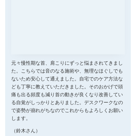
元々慢性期な首、肩こりにずっと悩まされてきまし
た。こちらでは音のなる施術や、無理なほぐしでも
ないため安心して通えました。自宅でのケア方法な
ども丁寧に教えていただきました。そのおかげで頭
痛も出る頻度も減り首の動きが良くなり改善してい
る自覚がしっかりとありました。デスクワークなの
で姿勢が崩れがちなのでこれからもよろしくお願い
します。
（鈴木さん）