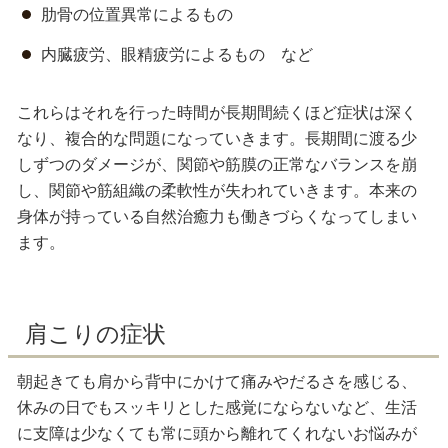
肋骨の位置異常によるもの
内臓疲労、眼精疲労によるもの など
これらはそれを行った時間が長期間続くほど症状は深く
なり、複合的な問題になっていきます。長期間に渡る少
しずつのダメージが、関節や筋膜の正常なバランスを崩
し、関節や筋組織の柔軟性が失われていきます。本来の
身体が持っている自然治癒力も働きづらくなってしまい
ます。
肩こりの症状
朝起きても肩から背中にかけて痛みやだるさを感じる、
休みの日でもスッキリとした感覚にならないなど、生活
に支障は少なくても常に頭から離れてくれないお悩みが