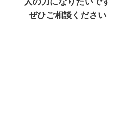
人の力になりたいです
ぜひご相談ください