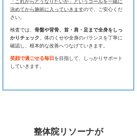
「これからどうなりたいか」というゴールを一緒に
決めてから施術に入っていきます
ので、ご安心くだ
さい。
検査では、
骨盤や背骨、首・肩・足まで全身をしっ
かりチェック
。体のくせや全身のバランスを丁寧に
確認し、根本的な改善へつなげていきます。
笑顔で過ごせる毎日
を目指して、しっかりサポート
していきます。
整体院リソーナが