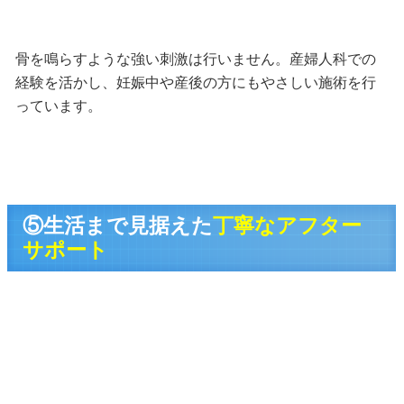
骨を鳴らすような強い刺激は行いません。産婦人科での
経験を活かし、妊娠中や産後の方にもやさしい施術を行
っています。
⑤生活まで見据えた
丁寧なアフター
サポート