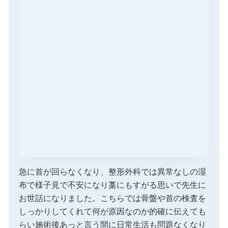
急に首が回らなくなり、整形外科では異常なしの湿
布で様子見で不安になり藁にもすがる思いで先生に
お世話になりました。こちらでは骨盤や首の検査を
しっかりしてくれて何が原因なのか的確に伝えても
らい施術後あっと言う間に日常生活も問題なくなり