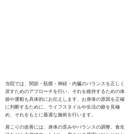
当院では、関節・筋膜・神経・内臓のバランスを正しく
戻すためのアプローチを行い、それを維持するための体
操や運動も具体的にお伝えします。お身体の原因を正確
に判断するために、ライフスタイルや生活の癖を見極
め、それをもとに最適な施術を行います。
肩こりの改善には、身体の歪みやバランスの調整、食生