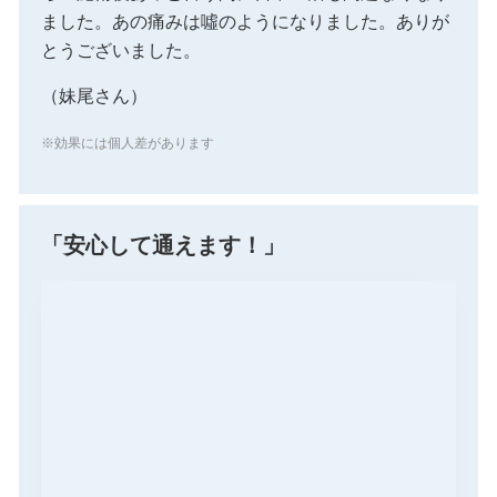
ました。あの痛みは噓のようになりました。ありが
とうございました。
（妹尾さん）
※効果には個人差があります
「安心して通えます！」