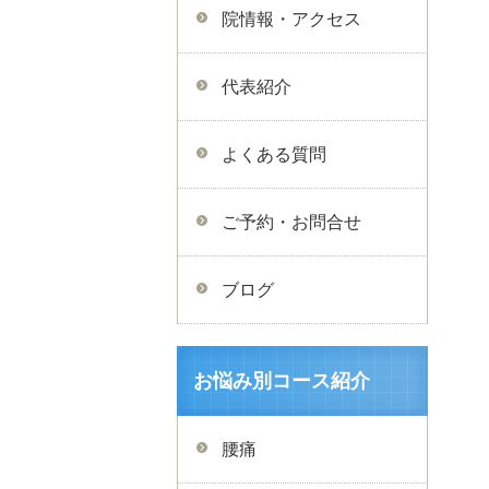
院情報・アクセス
代表紹介
よくある質問
ご予約・お問合せ
ブログ
お悩み別コース紹介
腰痛