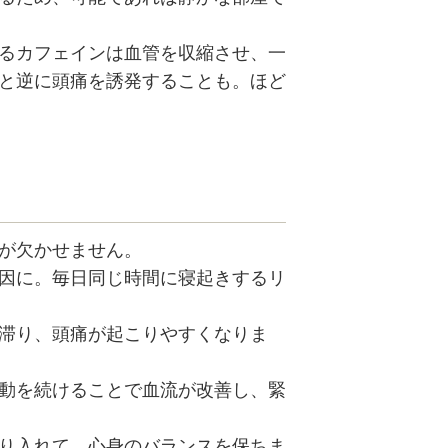
るカフェインは血管を収縮させ、一
と逆に頭痛を誘発することも。ほど
が欠かせません。
因に。毎日同じ時間に寝起きするリ
滞り、頭痛が起こりやすくなりま
動を続けることで血流が改善し、緊
り入れて、心身のバランスを保ちま