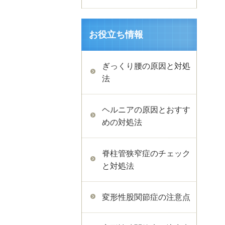
お役立ち情報
ぎっくり腰の原因と対処
法
ヘルニアの原因とおすす
めの対処法
脊柱管狭窄症のチェック
と対処法
変形性股関節症の注意点