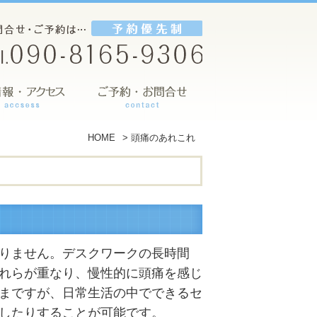
HOME
>
頭痛のあれこれ
りません。デスクワークの長時間
れらが重なり、慢性的に頭痛を感じ
まですが、日常生活の中でできるセ
したりすることが可能です。