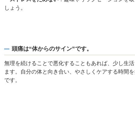
しょう。
頭痛は“体からのサイン”です。
無理を続けることで悪化することもあれば、少し生活
ます。自分の体と向き合い、やさしくケアする時間を
です。