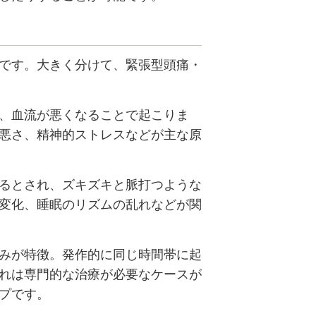
です。大きく分けて、緊張型頭痛・
、血流が悪くなることで起こりま
悪さ、精神的ストレスなどが主な原
るとされ、ズキズキと脈打つような
変化、睡眠のリズムの乱れなどが関
みが特徴。発作的に同じ時間帯に起
れは専門的な治療が必要なケースが
プです。