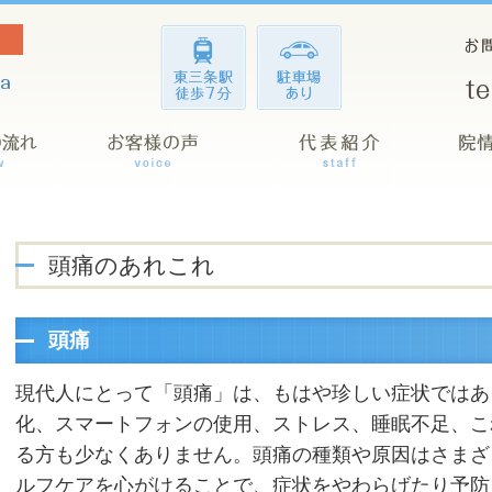
頭痛のあれこれ
頭痛
現代人にとって「頭痛」は、もはや珍しい症状ではあ
化、スマートフォンの使用、ストレス、睡眠不足、こ
る方も少なくありません。頭痛の種類や原因はさまざ
ルフケアを心がけることで、症状をやわらげたり予防