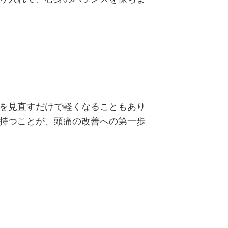
を見直すだけで軽くなることもあり
持つことが、頭痛の改善への第一歩