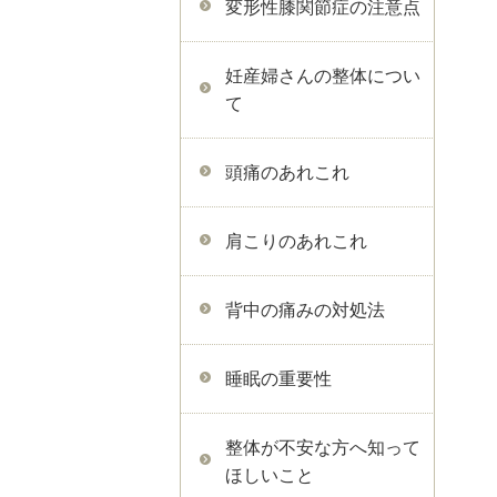
変形性膝関節症の注意点
妊産婦さんの整体につい
て
頭痛のあれこれ
肩こりのあれこれ
背中の痛みの対処法
睡眠の重要性
整体が不安な方へ知って
ほしいこと