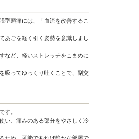
張型頭痛には、「血流を改善するこ
てあごを軽く引く姿勢を意識しまし
すなど、軽いストレッチをこまめに
を吸ってゆっくり吐くことで、副交
です。
使い、痛みのある部分をやさしく冷
るため、可能であれば静かな部屋で