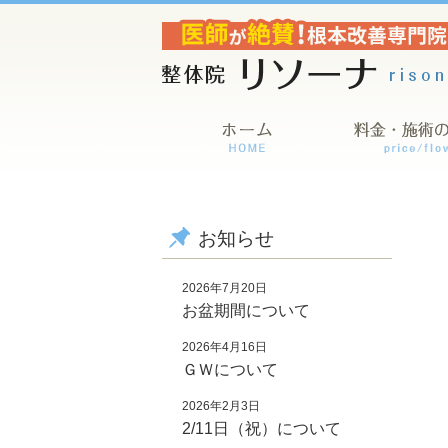
お知らせ
2026年7月20日
お盆期間について
2026年4月16日
ＧＷについて
2026年2月3日
2/11日（祝）について