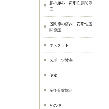
膝の痛み・変形性膝関節
症
股関節の痛み・変形性股
関節症
オスグッド
スポーツ障害
便秘
産後骨盤矯正
その他