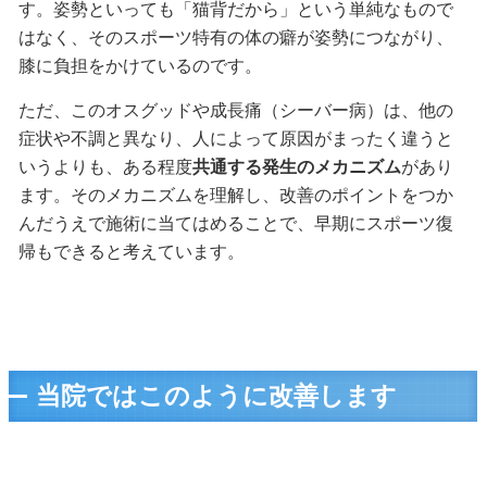
す。姿勢といっても「猫背だから」という単純なもので
はなく、そのスポーツ特有の体の癖が姿勢につながり、
膝に負担をかけているのです。
ただ、このオスグッドや成長痛（シーバー病）は、他の
症状や不調と異なり、人によって原因がまったく違うと
いうよりも、ある程度
共通する発生のメカニズム
があり
ます。そのメカニズムを理解し、改善のポイントをつか
んだうえで施術に当てはめることで、早期にスポーツ復
帰もできると考えています。
当院ではこのように改善します