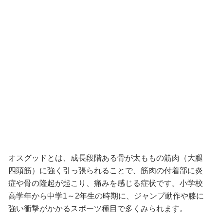
オスグッドとは、成長段階ある骨が太ももの筋肉（大腿
四頭筋）に強く引っ張られることで、筋肉の付着部に炎
症や骨の隆起が起こり、痛みを感じる症状です。小学校
高学年から中学1～2年生の時期に、ジャンプ動作や膝に
強い衝撃がかかるスポーツ種目で多くみられます。