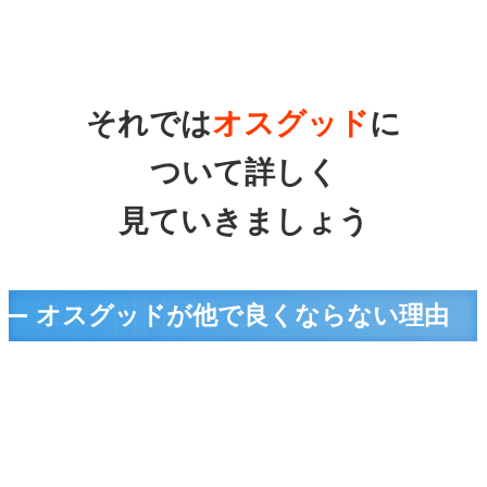
それでは
オスグッド
に
ついて詳しく
見ていきましょう
オスグッドが他で良くならない理由