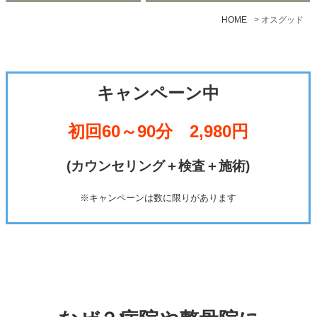
HOME
>
オスグッド
キャンペーン中
初回60～90分 2,980円
(カウンセリング＋検査＋施術)
※キャンペーンは数に限りがあります