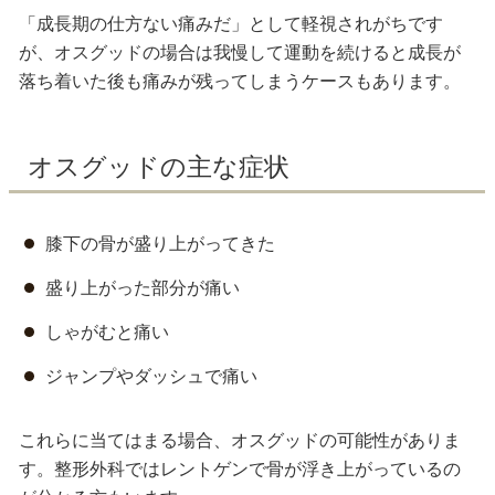
「成長期の仕方ない痛みだ」として軽視されがちです
が、オスグッドの場合は我慢して運動を続けると成長が
落ち着いた後も痛みが残ってしまうケースもあります。
オスグッドの主な症状
膝下の骨が盛り上がってきた
盛り上がった部分が痛い
しゃがむと痛い
ジャンプやダッシュで痛い
これらに当てはまる場合、オスグッドの可能性がありま
す。整形外科ではレントゲンで骨が浮き上がっているの