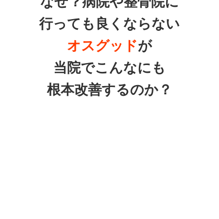
なぜ？病院や整骨院に
行っても良くならない
オスグッド
が
当院でこんなにも
根本改善するのか？