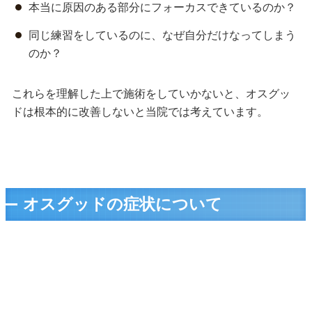
本当に原因のある部分にフォーカスできているのか？
同じ練習をしているのに、なぜ自分だけなってしまう
のか？
これらを理解した上で施術をしていかないと、オスグッ
ドは根本的に改善しないと当院では考えています。
オスグッドの症状について