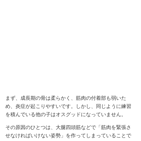
まず、成長期の骨は柔らかく、筋肉の付着部も弱いた
め、炎症が起こりやすいです。しかし、同じように練習
を積んでいる他の子はオスグッドになっていません。
その原因のひとつは、大腿四頭筋などで「筋肉を緊張さ
せなければいけない姿勢」を作ってしまっていることで