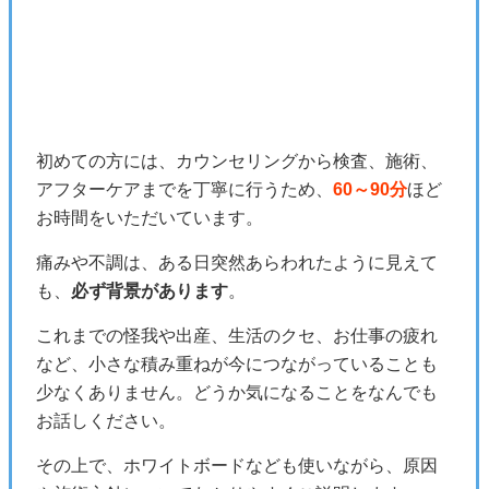
初めての方には、カウンセリングから検査、施術、
アフターケアまでを丁寧に行うため、
60～90分
ほど
お時間をいただいています。
痛みや不調は、ある日突然あらわれたように見えて
も、
必ず背景があります
。
これまでの怪我や出産、生活のクセ、お仕事の疲れ
など、小さな積み重ねが今につながっていることも
少なくありません。どうか気になることをなんでも
お話しください。
その上で、ホワイトボードなども使いながら、原因