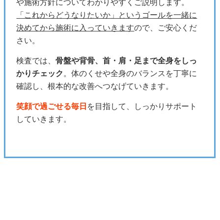
や施術方針についてわかりやすくご説明します。
「これからどうなりたいか」というゴールを一緒に
決めてから施術に入っていきます
ので、ご安心くだ
さい。
検査では、
骨盤や背骨、首・肩・足まで全身をしっ
かりチェック
。体のくせや全身のバランスを丁寧に
確認し、根本的な改善へつなげていきます。
笑顔で過ごせる毎日
を目指して、しっかりサポート
していきます。