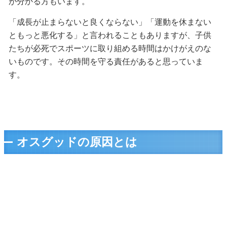
が分かる方もいます。
「成長が止まらないと良くならない」「運動を休まない
ともっと悪化する」と言われることもありますが、子供
たちが必死でスポーツに取り組める時間はかけがえのな
いものです。その時間を守る責任があると思っていま
す。
オスグッドの原因とは