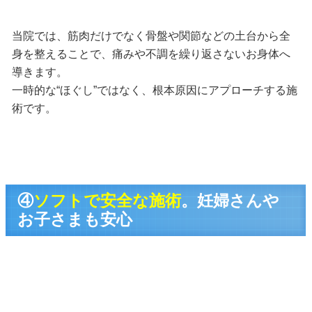
当院では、筋肉だけでなく骨盤や関節などの土台から全
身を整えることで、痛みや不調を繰り返さないお身体へ
導きます。
一時的な“ほぐし”ではなく、根本原因にアプローチする施
術です。
④
ソフトで安全な施術
。妊婦さんや
お子さまも安心