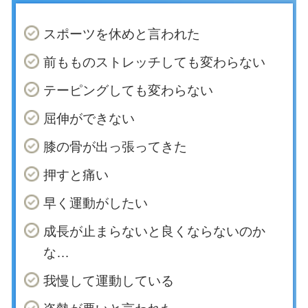
スポーツを休めと言われた
前もものストレッチしても変わらない
テーピングしても変わらない
屈伸ができない
膝の骨が出っ張ってきた
押すと痛い
早く運動がしたい
成長が止まらないと良くならないのか
な…
我慢して運動している