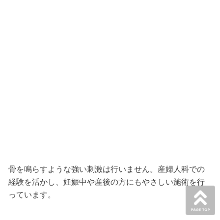
骨を鳴らすような強い刺激は行いません。産婦人科での
経験を活かし、妊娠中や産後の方にもやさしい施術を行
っています。