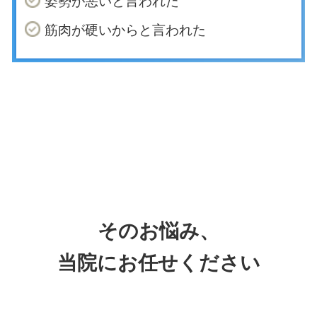
姿勢が悪いと言われた
筋肉が硬いからと言われた
そのお悩み、
当院にお任せください