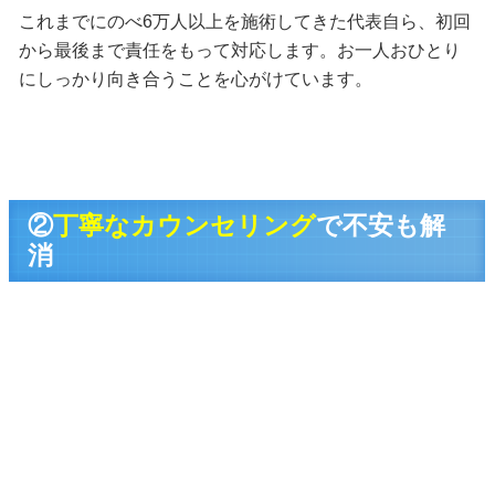
これまでにのべ6万人以上を施術してきた代表自ら、初回
から最後まで責任をもって対応します。お一人おひとり
にしっかり向き合うことを心がけています。
②
丁寧なカウンセリング
で不安も解
消