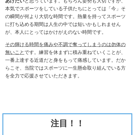
あげたい
と思っています。もちろん姿勢も大切ですが、
本気でスポーツをしている子供たちにとっては「今」そ
の瞬間が何より大切な時間です。熱量を持ってスポーツ
に打ち込める期間は人生の中では短いかもしれません
が、本人にとってはかけがえのない時間です。
その輝ける時間を痛みや不調で奪ってしまうのは勿体の
無いこと
です。練習を休まずに積み重ねていくことが、
一番上達する近道だと身をもって痛感しています。だか
らこそ、当院ではスポーツに一生懸命取り組んでいる方
を全力で応援させていただきます。
注目！！