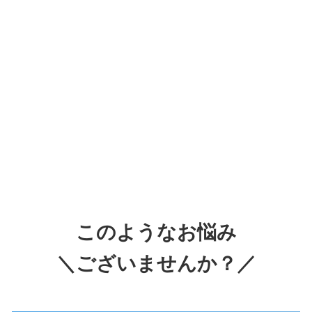
このようなお悩み
＼ございませんか？／