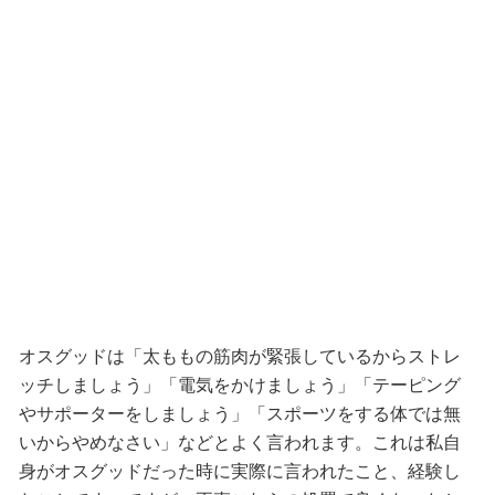
オスグッドは「太ももの筋肉が緊張しているからストレ
ッチしましょう」「電気をかけましょう」「テーピング
やサポーターをしましょう」「スポーツをする体では無
いからやめなさい」などとよく言われます。これは私自
身がオスグッドだった時に実際に言われたこと、経験し