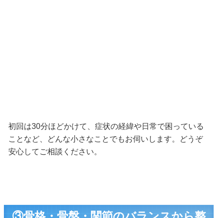
初回は30分ほどかけて、症状の経緯や日常で困っている
ことなど、どんな小さなことでもお伺いします。どうぞ
安心してご相談ください。
③
骨格・骨盤・関節のバランスから整