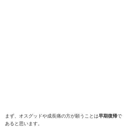
まず、オスグッドや成長痛の方が願うことは
早期復帰
で
あると思います。