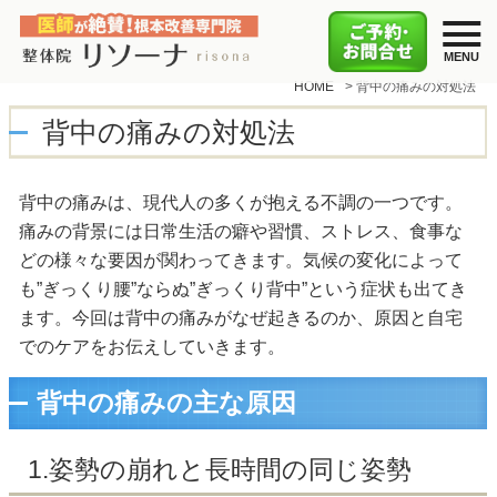
HOME
>
背中の痛みの対処法
背中の痛みの対処法
背中の痛みは、現代人の多くが抱える不調の一つです。
痛みの背景には日常生活の癖や習慣、ストレス、食事な
どの様々な要因が関わってきます。気候の変化によって
も”ぎっくり腰”ならぬ”ぎっくり背中”という症状も出てき
ます。今回は背中の痛みがなぜ起きるのか、原因と自宅
でのケアをお伝えしていきます。
背中の痛みの主な原因
1.姿勢の崩れと長時間の同じ姿勢