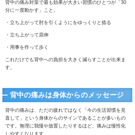
背中の痛み対策で最も効果が大きい習慣のひとつが「30
分に一度動かす」こと。
・立ち上がって肘を引くようにをゆっくりと捻る
・立ち上がって屈伸
・用事を作って歩く
これだけでも背中への負担を大きく減らすことが出来ま
す。
背中の痛みは身体からのメッセージ
背中の痛みは、ただの疲れではなく「今の生活習慣を見
直して」という身体からのサインであることが多いもの
です。無理に我慢や放置したりするほど、痛みは慢性化
しやすくなります。