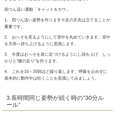
四つん這い運動「キャット＆カウ」
1. 四つん這い姿勢を作ります※足の爪先は立てることが
重要です。
2. おへそを見るようにして背中を丸めていきます。背中
を天井へ持ち上げるように意識します。
3. 今度はおへそを床に近づけるようにし頭を上げ、しっ
かりと”腰の反り”を作ります。
4. これを10～20回ほど繰り返します。呼吸を止めずに
基本的に動作中は吐くことを意識してみましょう。
3.長時間同じ姿勢が続く時の”30分ル
ール”