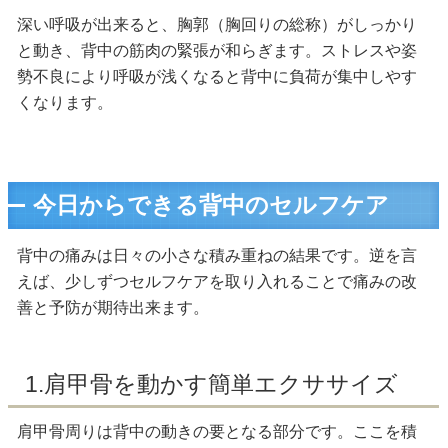
深い呼吸が出来ると、胸郭（胸回りの総称）がしっかり
と動き、背中の筋肉の緊張が和らぎます。ストレスや姿
勢不良により呼吸が浅くなると背中に負荷が集中しやす
くなります。
今日からできる背中のセルフケア
背中の痛みは日々の小さな積み重ねの結果です。逆を言
えば、少しずつセルフケアを取り入れることで痛みの改
善と予防が期待出来ます。
1.肩甲骨を動かす簡単エクササイズ
肩甲骨周りは背中の動きの要となる部分です。ここを積