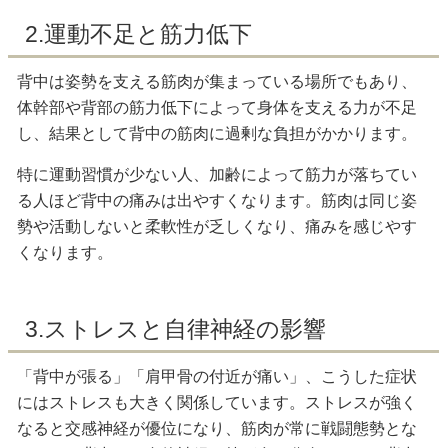
2.運動不足と筋力低下
背中は姿勢を支える筋肉が集まっている場所でもあり、
体幹部や背部の筋力低下によって身体を支える力が不足
し、結果として背中の筋肉に過剰な負担がかかります。
特に運動習慣が少ない人、加齢によって筋力が落ちてい
る人ほど背中の痛みは出やすくなります。筋肉は同じ姿
勢や活動しないと柔軟性が乏しくなり、痛みを感じやす
くなります。
3.ストレスと自律神経の影響
「背中が張る」「肩甲骨の付近が痛い」、こうした症状
にはストレスも大きく関係しています。ストレスが強く
なると交感神経が優位になり、筋肉が常に戦闘態勢とな