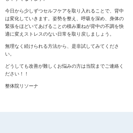
今日から少しずつセルフケアを取り入れることで、背中
は変化していきます。姿勢を整え、呼吸を深め、身体の
緊張をほどいてあげることの積み重ねが背中の不調を快
適に変えストレスのない日常を取り戻しましょう。
無理なく続けられる方法から、是非試してみてくださ
い。
どうしても改善が難しくお悩みの方は当院までご連絡く
ださい！！
整体院リソーナ